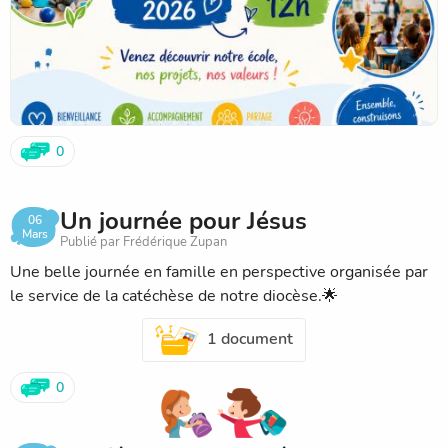
0
Un journée pour Jésus
06
Mars
Publié par Frédérique Zupan
Une belle journée en famille en perspective organisée par
le service de la catéchèse de notre diocèse.🌟
1 document
0